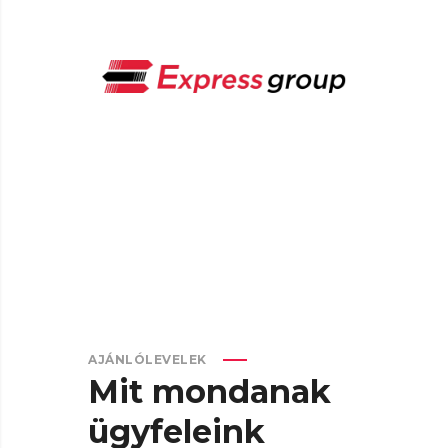
AJÁNLÓLEVELEK
Mit mondanak
ügyfeleink