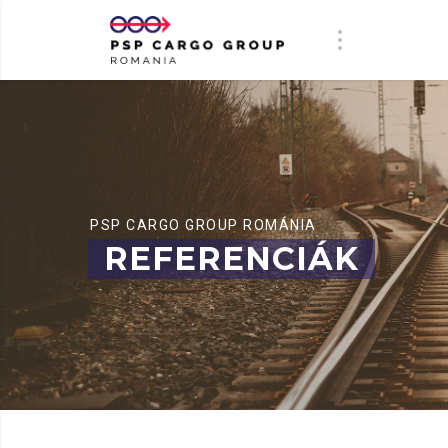
PSP CARGO GROUP ROMÁNIA
REFERENCIÁK