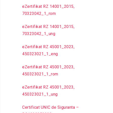
eZertifikat RZ 14001_2015,
70323042_1_rom
eZertifikat RZ 14001_2015,
70323042_1_ung
eZertifikat RZ 45001_2023,
450323021_1_eng
eZertifikat RZ 45001_2023,
450323021_1_rom
eZertifikat RZ 45001_2023,
450323021_1_ung
Certificat UNIC de Siguranta –