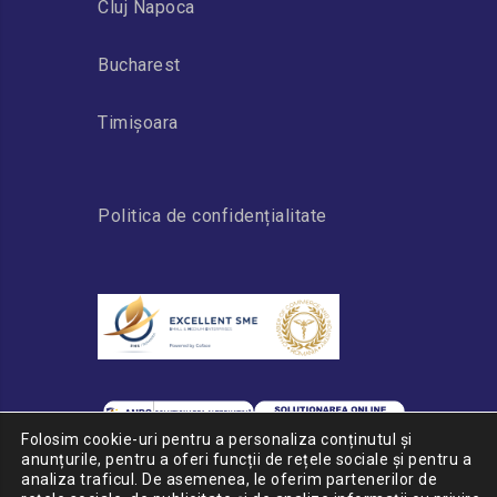
Cluj Napoca
Bucharest
Timișoara
Politica de confidențialitate
Folosim cookie-uri pentru a personaliza conținutul și
anunțurile, pentru a oferi funcții de rețele sociale și pentru a
analiza traficul. De asemenea, le oferim partenerilor de