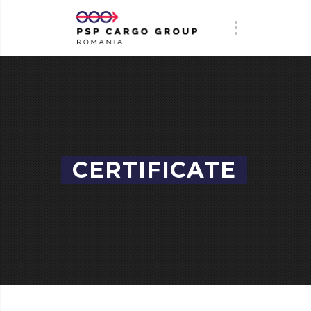
CERTIFICATE